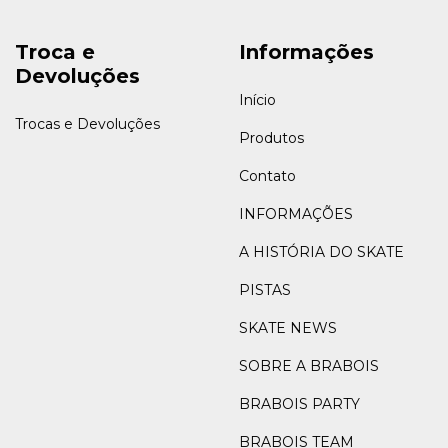
Troca e
Informações
Devoluções
Início
Trocas e Devoluções
Produtos
Contato
INFORMAÇÕES
A HISTÓRIA DO SKATE
PISTAS
SKATE NEWS
SOBRE A BRABOIS
BRABOIS PARTY
BRABOIS TEAM