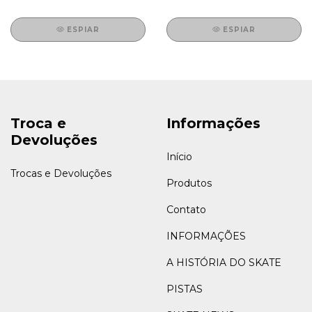
ESPIAR
ESPIAR
Troca e
Informações
Devoluções
Início
Trocas e Devoluções
Produtos
Contato
INFORMAÇÕES
A HISTÓRIA DO SKATE
PISTAS