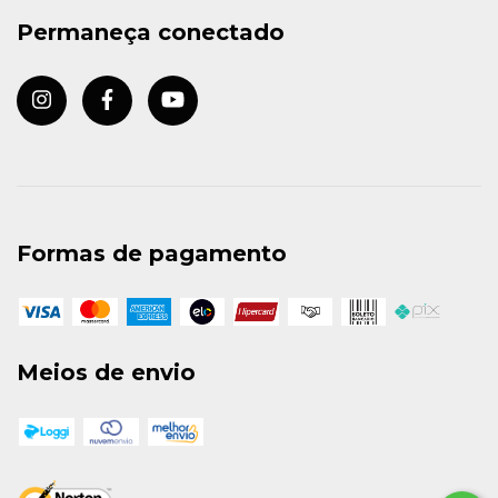
Permaneça conectado
Formas de pagamento
Meios de envio