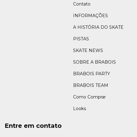
Contato
INFORMAÇÕES
A HISTÓRIA DO SKATE
PISTAS
SKATE NEWS
SOBRE A BRABOIS
BRABOIS PARTY
BRABOIS TEAM
Como Comprar
Looks
Entre em contato