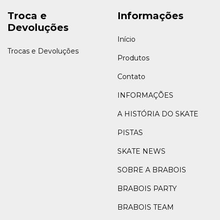
Troca e
Informações
Devoluções
Início
Trocas e Devoluções
Produtos
Contato
INFORMAÇÕES
A HISTÓRIA DO SKATE
PISTAS
SKATE NEWS
SOBRE A BRABOIS
BRABOIS PARTY
BRABOIS TEAM