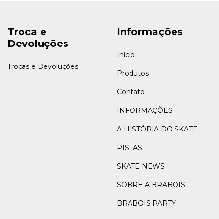
Troca e
Informações
Devoluções
Início
Trocas e Devoluções
Produtos
Contato
INFORMAÇÕES
A HISTÓRIA DO SKATE
PISTAS
SKATE NEWS
SOBRE A BRABOIS
BRABOIS PARTY