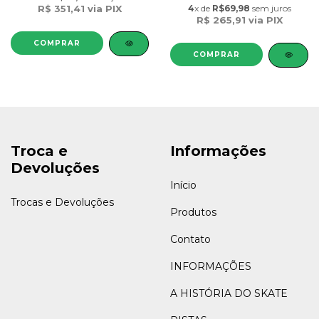
R$ 351,41
via PIX
4
x de
R$69,98
sem juros
R$ 265,91
via PIX
COMPRAR
COMPRAR
Troca e
Informações
Devoluções
Início
Trocas e Devoluções
Produtos
Contato
INFORMAÇÕES
A HISTÓRIA DO SKATE