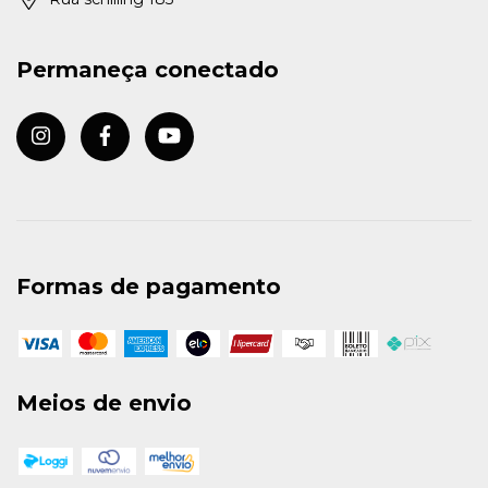
Permaneça conectado
Formas de pagamento
Meios de envio