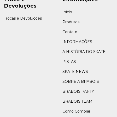
Devoluções
Início
Trocas e Devoluções
Produtos
Contato
INFORMAÇÕES
A HISTÓRIA DO SKATE
PISTAS
SKATE NEWS
SOBRE A BRABOIS
BRABOIS PARTY
BRABOIS TEAM
Como Comprar