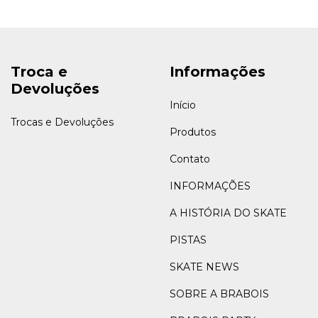
Troca e
Informações
Devoluções
Início
Trocas e Devoluções
Produtos
Contato
INFORMAÇÕES
A HISTÓRIA DO SKATE
PISTAS
SKATE NEWS
SOBRE A BRABOIS