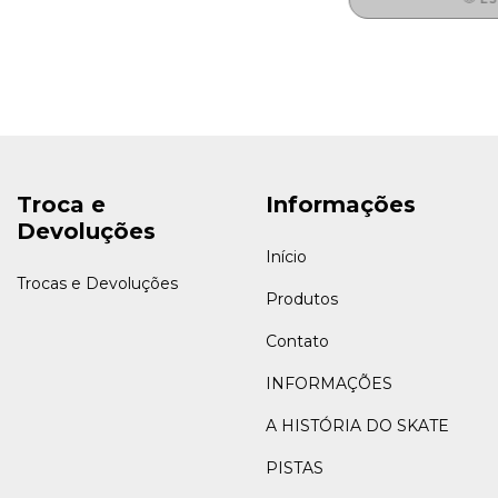
Troca e
Informações
Devoluções
Início
Trocas e Devoluções
Produtos
Contato
INFORMAÇÕES
A HISTÓRIA DO SKATE
PISTAS