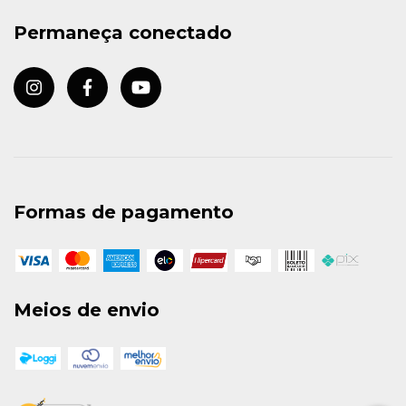
Permaneça conectado
Formas de pagamento
Meios de envio