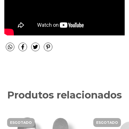
Produtos relacionados
ESGOTADO
ESGOTADO