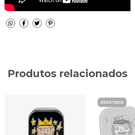
Produtos relacionados
ESGOTADO