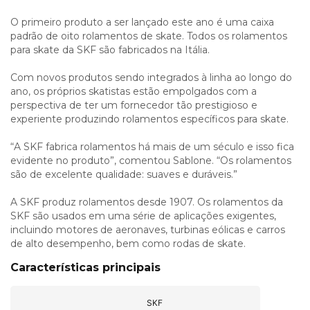
O primeiro produto a ser lançado este ano é uma caixa
padrão de oito rolamentos de skate. Todos os rolamentos
para skate da SKF são fabricados na Itália.
Com novos produtos sendo integrados à linha ao longo do
ano, os próprios skatistas estão empolgados com a
perspectiva de ter um fornecedor tão prestigioso e
experiente produzindo rolamentos específicos para skate.
“A SKF fabrica rolamentos há mais de um século e isso fica
evidente no produto”, comentou Sablone. “Os rolamentos
são de excelente qualidade: suaves e duráveis.”
A SKF produz rolamentos desde 1907. Os rolamentos da
SKF são usados em uma série de aplicações exigentes,
incluindo motores de aeronaves, turbinas eólicas e carros
de alto desempenho, bem como rodas de skate.
Características principais
SKF