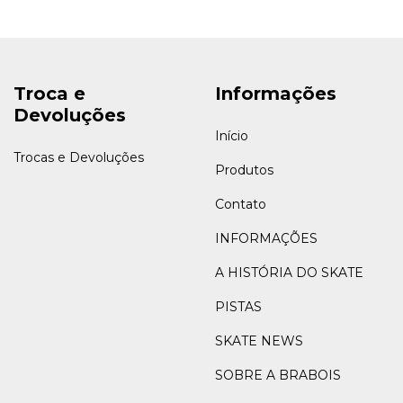
Troca e
Informações
Devoluções
Início
Trocas e Devoluções
Produtos
Contato
INFORMAÇÕES
A HISTÓRIA DO SKATE
PISTAS
SKATE NEWS
SOBRE A BRABOIS