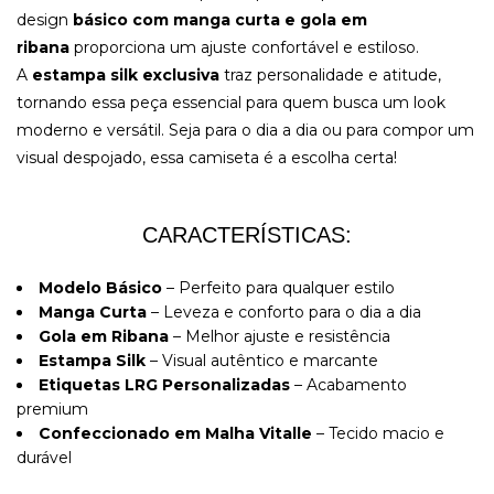
design
básico com manga curta e gola em
ribana
proporciona um ajuste confortável e estiloso.
A
estampa silk exclusiva
traz personalidade e atitude,
tornando essa peça essencial para quem busca um look
moderno e versátil. Seja para o dia a dia ou para compor um
visual despojado, essa camiseta é a escolha certa!
CARACTERÍSTICAS:
Modelo Básico
– Perfeito para qualquer estilo
Manga Curta
– Leveza e conforto para o dia a dia
Gola em Ribana
– Melhor ajuste e resistência
Estampa Silk
– Visual autêntico e marcante
Etiquetas LRG Personalizadas
– Acabamento
premium
Confeccionado em Malha Vitalle
– Tecido macio e
durável