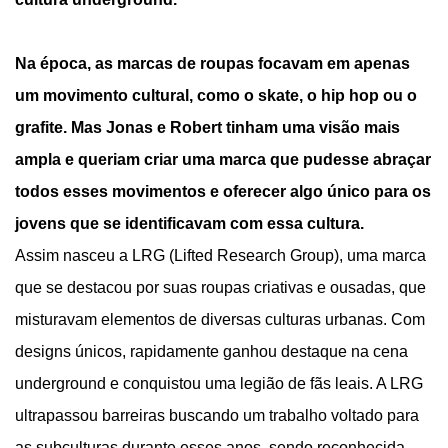
Na época, as marcas de roupas focavam em apenas
um movimento cultural, como o skate, o hip hop ou o
grafite. Mas Jonas e Robert tinham uma visão mais
ampla e queriam criar uma marca que pudesse abraçar
todos esses movimentos e oferecer algo único para os
jovens que se identificavam com essa cultura.
Assim nasceu a LRG (Lifted Research Group), uma marca
que se destacou por suas roupas criativas e ousadas, que
misturavam elementos de diversas culturas urbanas. Com
designs únicos, rapidamente ganhou destaque na cena
underground e conquistou uma legião de fãs leais. A LRG
ultrapassou barreiras buscando um trabalho voltado para
as subculturas durante esses anos, sendo reconhecida