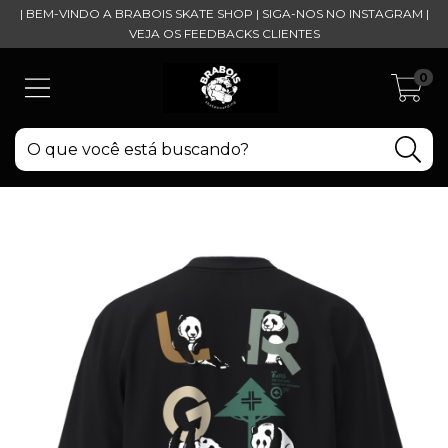
| BEM-VINDO A BRABOIS SKATE SHOP | SIGA-NOS NO INSTAGRAM |
VEJA OS FEEDBACKS CLIENTES
0