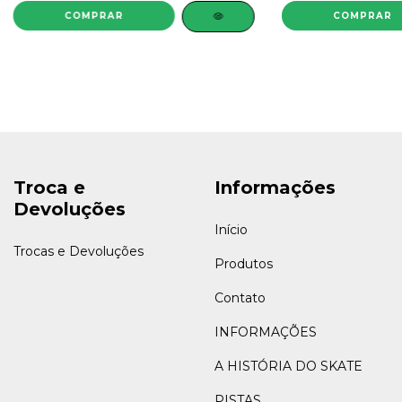
COMPRAR
Troca e
Informações
Devoluções
Início
Trocas e Devoluções
Produtos
Contato
INFORMAÇÕES
A HISTÓRIA DO SKATE
PISTAS