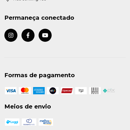
Permaneça conectado
Formas de pagamento
Meios de envio