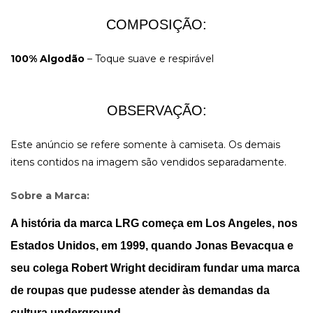
COMPOSIÇÃO:
100% Algodão
– Toque suave e respirável
OBSERVAÇÃO:
Este anúncio se refere somente à camiseta. Os demais
itens contidos na imagem são vendidos separadamente.
Sobre a Marca:
A história da marca LRG começa em Los Angeles, nos
Estados Unidos, em 1999, quando Jonas Bevacqua e
seu colega Robert Wright decidiram fundar uma marca
de roupas que pudesse atender às demandas da
cultura underground.