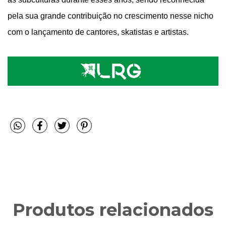
pela sua grande contribuição no crescimento nesse nicho
com o lançamento de cantores, skatistas e artistas.
Produtos relacionados